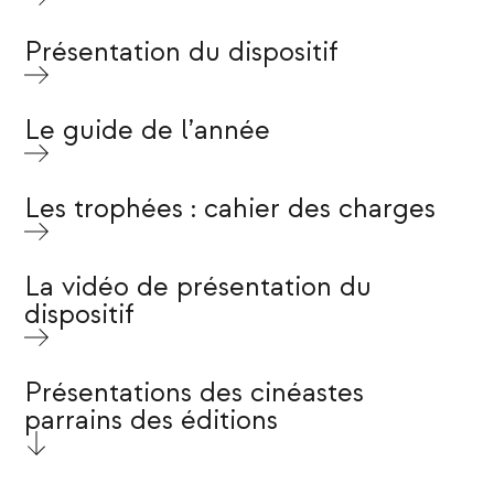
Présentation du dispositif
Le guide de l’année
Les trophées : cahier des charges
La vidéo de présentation du
dispositif
Présentations des cinéastes
parrains des éditions