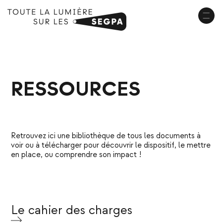
RESSOURCES
Retrouvez ici une bibliothèque de tous les documents à
voir ou à télécharger pour découvrir le dispositif, le mettre
en place, ou comprendre son impact !
Le cahier des charges