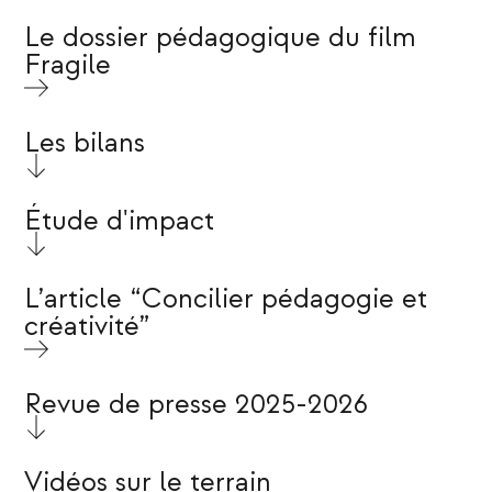
Le dossier pédagogique du film
Fragile
Les bilans
Étude d'impact
L’article “Concilier pédagogie et
créativité”
Revue de presse 2025-2026
Vidéos sur le terrain