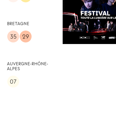
BRETAGNE
AUVERGNE-RHÔNE-
ALPES