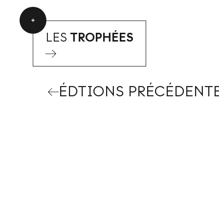
LES
TROPHÉES
ÉDTIONS PRÉCÉDENT