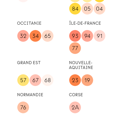
OCCITANIE
ÎLE-DE-FRANCE
GRAND EST
NOUVELLE-
AQUITAINE
NORMANDIE
CORSE