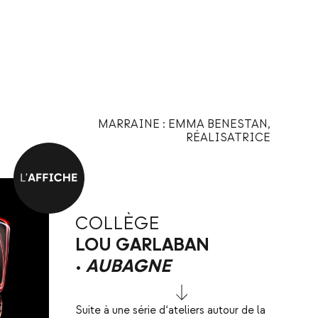
MARRAINE : EMMA BENESTAN,
RÉALISATRICE
COLLÈGE
LOU GARLABAN
•
AUBAGNE
Suite à une série d‘ateliers autour de la