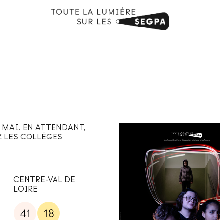
 MAI. EN ATTENDANT,
Z LES COLLÈGES
CENTRE-VAL DE
LOIRE