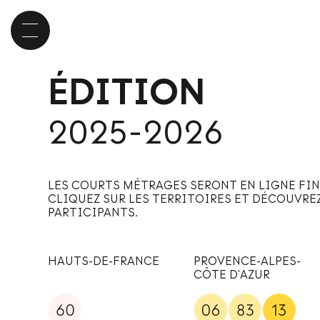
ÉDITION
2025-2026
LES COURTS MÉTRAGES SERONT EN LIGNE FIN
CLIQUEZ SUR LES TERRITOIRES ET DÉCOUVRE
PARTICIPANTS.
HAUTS-DE-FRANCE
PROVENCE-ALPES-
CÔTE D'AZUR